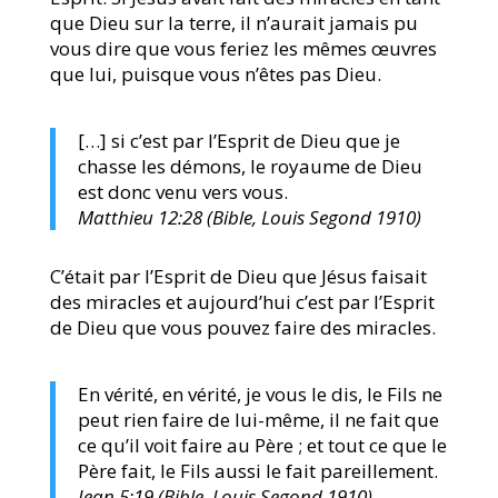
que Dieu sur la terre, il n’aurait jamais pu
vous dire que vous feriez les mêmes œuvres
que lui, puisque vous n’êtes pas Dieu.
[…] si c’est par l’Esprit de Dieu que je
chasse les démons, le royaume de Dieu
est donc venu vers vous.
Matthieu 12:28 (Bible, Louis Segond 1910)
C’était par l’Esprit de Dieu que Jésus faisait
des miracles et aujourd’hui c’est par l’Esprit
de Dieu que vous pouvez faire des miracles.
En vérité, en vérité, je vous le dis, le Fils ne
peut rien faire de lui-même, il ne fait que
ce qu’il voit faire au Père ; et tout ce que le
Père fait, le Fils aussi le fait pareillement.
Jean 5:19 (Bible, Louis Segond 1910)