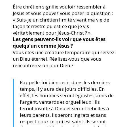
Être chrétien signifie vouloir ressembler à
Jésus et vous pouvez vous poser la question :
« Suis-je un chrétien limité vivant ma vie de
façon terrestre ou est-ce que je vis
véritablement pour Jésus-Christ ? ».
Les gens peuvent-ils voir que vous êtes
quelqu’un comme Jésus ?
Vous êtes une créature temporaire qui servez
un Dieu éternel. Réalisez-vous que vous
rencontrerez un jour Dieu ?
Rappelle-toi bien ceci : dans les derniers
temps, il y aura des jours difficiles. En
effet, les hommes seront égoïstes, amis de
l’argent, vantards et orgueilleux ; ils
feront insulte à Dieu et seront rebelles à
leurs parents, ils seront ingrats et sans
respect pour ce qui est saint. Ils seront