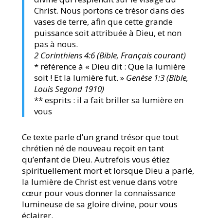
Christ. Nous portons ce trésor dans des
vases de terre, afin que cette grande
puissance soit attribuée à Dieu, et non
pas à nous.
2 Corinthiens 4:6 (Bible, Français courant)
* référence à « Dieu dit : Que la lumière
soit ! Et la lumière fut. »
Genèse 1:3 (Bible,
Louis Segond 1910)
** esprits : il a fait briller sa lumière en
vous
Ce texte parle d’un grand trésor que tout
chrétien né de nouveau reçoit en tant
qu’enfant de Dieu. Autrefois vous étiez
spirituellement mort et lorsque Dieu a parlé,
la lumière de Christ est venue dans votre
cœur pour vous donner la connaissance
lumineuse de sa gloire divine, pour vous
éclairer.