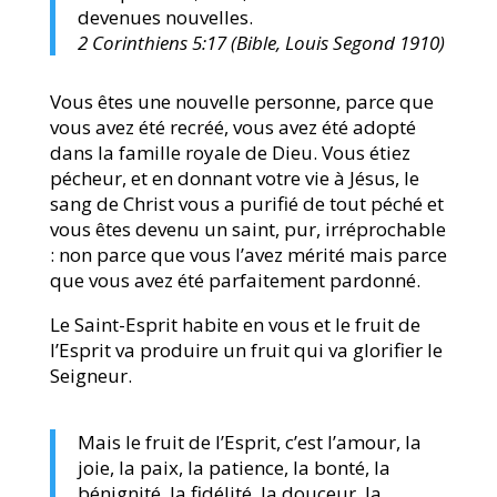
devenues nouvelles.
2 Corinthiens 5:17 (Bible, Louis Segond 1910)
Vous êtes une nouvelle personne, parce que
vous avez été recréé, vous avez été adopté
dans la famille royale de Dieu. Vous étiez
pécheur, et en donnant votre vie à Jésus, le
sang de Christ vous a purifié de tout péché et
vous êtes devenu un saint, pur, irréprochable
: non parce que vous l’avez mérité mais parce
que vous avez été parfaitement pardonné.
Le Saint-Esprit habite en vous et le fruit de
l’Esprit va produire un fruit qui va glorifier le
Seigneur.
Mais le fruit de l’Esprit, c’est l’amour, la
joie, la paix, la patience, la bonté, la
bénignité, la fidélité, la douceur, la