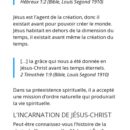
Hébreux 1:2 (Bible, Louis Segond 1910)
Jésus est l’agent de la création, donc il
existait avant pour pouvoir créer le monde.
Jésus habitait en dehors de la dimension du
temps, il existait avant même la création du
temps.
[…] la grâce qui nous a été donnée en
Jésus-Christ avant les temps éternels.
2 Timothée 1:9 (Bible, Louis Segond 1910)
Dans sa préexistence spirituelle, il a accepté
une mission d’ordre naturelle qui produirait
la vie spirituelle.
L’INCARNATION DE JÉSUS-CHRIST
Peut-être connaissez-vous l’histoire de la