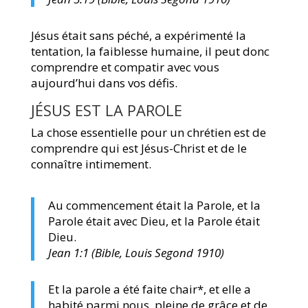
Jésus était sans péché, a expérimenté la
tentation, la faiblesse humaine, il peut donc
comprendre et compatir avec vous
aujourd’hui dans vos défis.
JÉSUS EST LA PAROLE
La chose essentielle pour un chrétien est de
comprendre qui est Jésus-Christ et de le
connaître intimement.
Au commencement était la Parole, et la
Parole était avec Dieu, et la Parole était
Dieu.
Jean 1:1 (Bible, Louis Segond 1910)
Et la parole a été faite chair*, et elle a
habité parmi nous, pleine de grâce et de