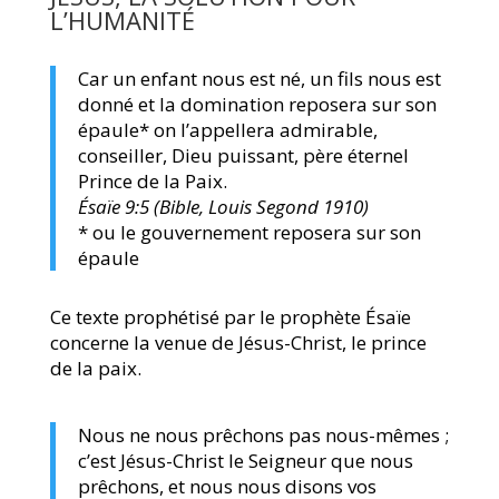
L’HUMANITÉ
Car un enfant nous est né, un fils nous est
donné et la domination reposera sur son
épaule* on l’appellera admirable,
conseiller, Dieu puissant, père éternel
Prince de la Paix.
Ésaïe 9:5 (Bible, Louis Segond 1910)
* ou le gouvernement reposera sur son
épaule
Ce texte prophétisé par le prophète Ésaïe
concerne la venue de Jésus-Christ, le prince
de la paix.
Nous ne nous prêchons pas nous-mêmes ;
c’est Jésus-Christ le Seigneur que nous
prêchons, et nous nous disons vos