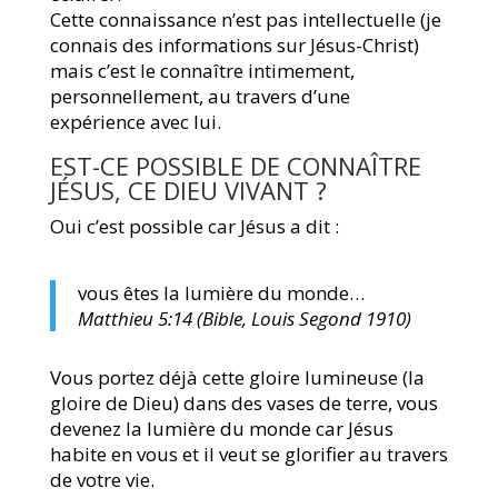
Cette connaissance n’est pas intellectuelle (je
connais des informations sur Jésus-Christ)
mais c’est le connaître intimement,
personnellement, au travers d’une
expérience avec lui.
EST-CE POSSIBLE DE CONNAÎTRE
JÉSUS, CE DIEU VIVANT ?
Oui c’est possible car Jésus a dit :
vous êtes la lumière du monde…
Matthieu 5:14 (Bible, Louis Segond 1910)
Vous portez déjà cette gloire lumineuse (la
gloire de Dieu) dans des vases de terre, vous
devenez la lumière du monde car Jésus
habite en vous et il veut se glorifier au travers
de votre vie.