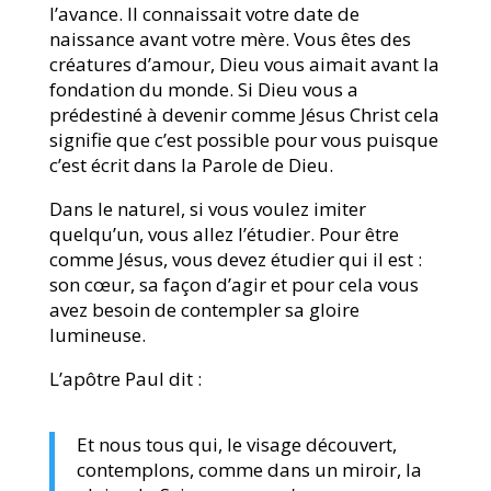
l’avance. Il connaissait votre date de
naissance avant votre mère. Vous êtes des
créatures d’amour, Dieu vous aimait avant la
fondation du monde. Si Dieu vous a
prédestiné à devenir comme Jésus Christ cela
signifie que c’est possible pour vous puisque
c’est écrit dans la Parole de Dieu.
Dans le naturel, si vous voulez imiter
quelqu’un, vous allez l’étudier. Pour être
comme Jésus, vous devez étudier qui il est :
son cœur, sa façon d’agir et pour cela vous
avez besoin de contempler sa gloire
lumineuse.
L’apôtre Paul dit :
Et nous tous qui, le visage découvert,
contemplons, comme dans un miroir, la