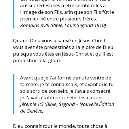
aussi prédestinés à être semblables à
l’image de son Fils, afin que son Fils fût le
premier-né entre plusieurs frères.
Romains 8:29 (Bible, Louis Segond 1910)
Quand Dieu vous a sauvé en Jésus-Christ,
vous avez été prédestinés à la gloire de Dieu
puisque vous êtes en Jésus-Christ et qu’il est
prédestiné à la gloire.
Avant que je t’ai formé dans le ventre de
ta mère, je te connaissais, et avant que tu
sois sorti de son sein, je t’avais consacré,
je t’avais établi prophète des nations.
Jérémie 1:5 (Bible, Segond – Nouvelle Édition
de Genève)
Dieu connaît tout le monde, toute chose à