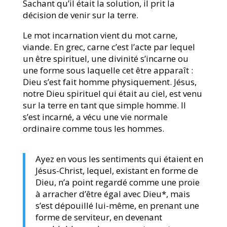
Sachant qu’il était la solution, il prit la
décision de venir sur la terre.
Le mot incarnation vient du mot carne,
viande. En grec, carne c’est l’acte par lequel
un être spirituel, une divinité s’incarne ou
une forme sous laquelle cet être apparaît :
Dieu s’est fait homme physiquement. Jésus,
notre Dieu spirituel qui était au ciel, est venu
sur la terre en tant que simple homme. Il
s’est incarné, a vécu une vie normale
ordinaire comme tous les hommes.
Ayez en vous les sentiments qui étaient en
Jésus-Christ, lequel, existant en forme de
Dieu, n’a point regardé comme une proie
à arracher d’être égal avec Dieu*, mais
s’est dépouillé lui-même, en prenant une
forme de serviteur, en devenant