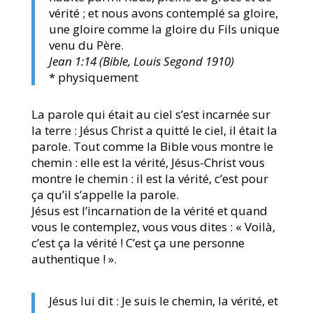
vérité ; et nous avons contemplé sa gloire,
une gloire comme la gloire du Fils unique
venu du Père.
Jean 1:14 (Bible, Louis Segond 1910)
* physiquement
La parole qui était au ciel s’est incarnée sur
la terre : Jésus Christ a quitté le ciel, il était la
parole. Tout comme la Bible vous montre le
chemin : elle est la vérité, Jésus-Christ vous
montre le chemin : il est la vérité, c’est pour
ça qu’il s’appelle la parole.
Jésus est l’incarnation de la vérité et quand
vous le contemplez, vous vous dites : « Voilà,
c’est ça la vérité ! C’est ça une personne
authentique ! ».
Jésus lui dit : Je suis le chemin, la vérité, et