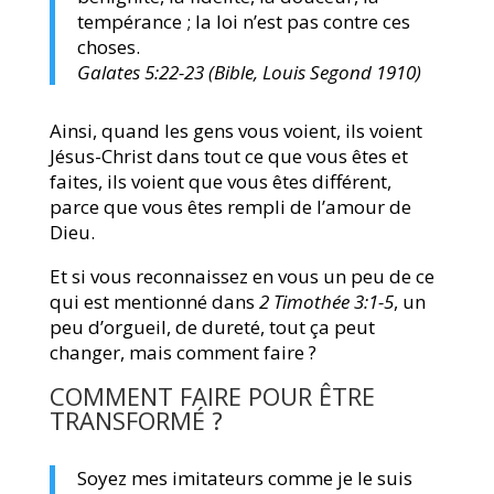
tempérance ; la loi n’est pas contre ces
choses.
Galates 5:22-23 (Bible, Louis Segond 1910)
Ainsi, quand les gens vous voient, ils voient
Jésus-Christ dans tout ce que vous êtes et
faites, ils voient que vous êtes différent,
parce que vous êtes rempli de l’amour de
Dieu.
Et si vous reconnaissez en vous un peu de ce
qui est mentionné dans
2 Timothée 3:1-5
, un
peu d’orgueil, de dureté, tout ça peut
changer, mais comment faire ?
COMMENT FAIRE POUR ÊTRE
TRANSFORMÉ ?
Soyez mes imitateurs comme je le suis