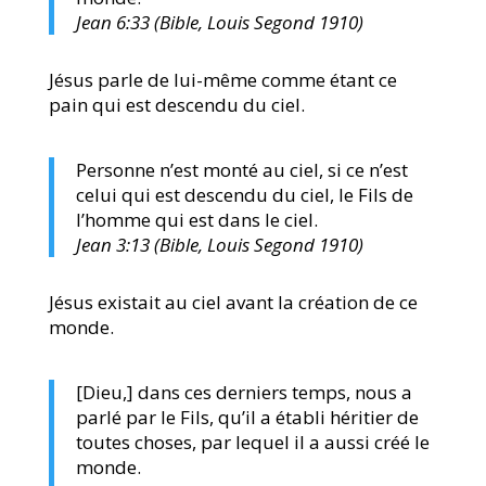
Jean 6:33 (Bible, Louis Segond 1910)
Jésus parle de lui-même comme étant ce
pain qui est descendu du ciel.
Personne n’est monté au ciel, si ce n’est
celui qui est descendu du ciel, le Fils de
l’homme qui est dans le ciel.
Jean 3:13 (Bible, Louis Segond 1910)
Jésus existait au ciel avant la création de ce
monde.
[Dieu,] dans ces derniers temps, nous a
parlé par le Fils, qu’il a établi héritier de
toutes choses, par lequel il a aussi créé le
monde.