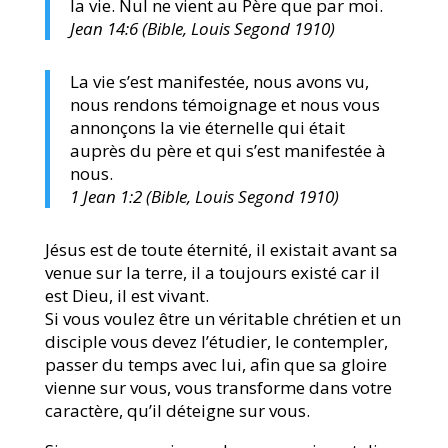
la vie. Nul ne vient au Père que par moi.
Jean 14:6 (Bible, Louis Segond 1910)
La vie s’est manifestée, nous avons vu,
nous rendons témoignage et nous vous
annonçons la vie éternelle qui était
auprès du père et qui s’est manifestée à
nous.
1 Jean 1:2 (Bible, Louis Segond 1910)
Jésus est de toute éternité, il existait avant sa
venue sur la terre, il a toujours existé car il
est Dieu, il est vivant.
Si vous voulez être un véritable chrétien et un
disciple vous devez l’étudier, le contempler,
passer du temps avec lui, afin que sa gloire
vienne sur vous, vous transforme dans votre
caractère, qu’il déteigne sur vous.