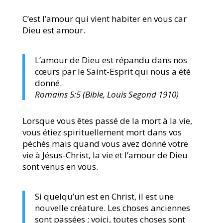
C’est l’amour qui vient habiter en vous car
Dieu est amour.
L’amour de Dieu est répandu dans nos
cœurs par le Saint-Esprit qui nous a été
donné.
Romains 5:5 (Bible, Louis Segond 1910)
Lorsque vous êtes passé de la mort à la vie,
vous étiez spirituellement mort dans vos
péchés mais quand vous avez donné votre
vie à Jésus-Christ, la vie et l’amour de Dieu
sont venus en vous.
Si quelqu’un est en Christ, il est une
nouvelle créature. Les choses anciennes
sont passées ; voici, toutes choses sont