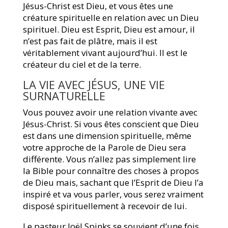
Jésus-Christ est Dieu, et vous êtes une
créature spirituelle en relation avec un Dieu
spirituel. Dieu est Esprit, Dieu est amour, il
n’est pas fait de plâtre, mais il est
véritablement vivant aujourd’hui. Il est le
créateur du ciel et de la terre.
LA VIE AVEC JÉSUS, UNE VIE
SURNATURELLE
Vous pouvez avoir une relation vivante avec
Jésus-Christ. Si vous êtes conscient que Dieu
est dans une dimension spirituelle, même
votre approche de la Parole de Dieu sera
différente. Vous n’allez pas simplement lire
la Bible pour connaître des choses à propos
de Dieu mais, sachant que l’Esprit de Dieu l’a
inspiré et va vous parler, vous serez vraiment
disposé spirituellement à recevoir de lui.
Le pasteur Joël Spinks se souvient d’une fois,