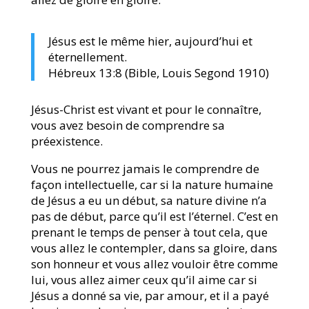
Jésus est le même hier, aujourd’hui et
éternellement.
Hébreux 13:8 (Bible, Louis Segond 1910)
Jésus-Christ est vivant et pour le connaître,
vous avez besoin de comprendre sa
préexistence.
Vous ne pourrez jamais le comprendre de
façon intellectuelle, car si la nature humaine
de Jésus a eu un début, sa nature divine n’a
pas de début, parce qu’il est l’éternel. C’est en
prenant le temps de penser à tout cela, que
vous allez le contempler, dans sa gloire, dans
son honneur et vous allez vouloir être comme
lui, vous allez aimer ceux qu’il aime car si
Jésus a donné sa vie, par amour, et il a payé