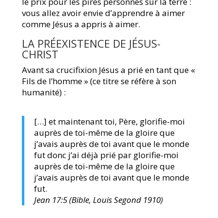
le prix pour les pires personnes sur la terre :
vous allez avoir envie d’apprendre à aimer
comme Jésus a appris à aimer.
LA PRÉEXISTENCE DE JÉSUS-
CHRIST
Avant sa crucifixion Jésus a prié en tant que «
Fils de l’homme » (ce titre se réfère à son
humanité) :
[…] et maintenant toi, Père, glorifie-moi
auprès de toi-même de la gloire que
j’avais auprès de toi avant que le monde
fut donc j’ai déjà prié par glorifie-moi
auprès de toi-même de la gloire que
j’avais auprès de toi avant que le monde
fut.
Jean 17:5 (Bible, Louis Segond 1910)