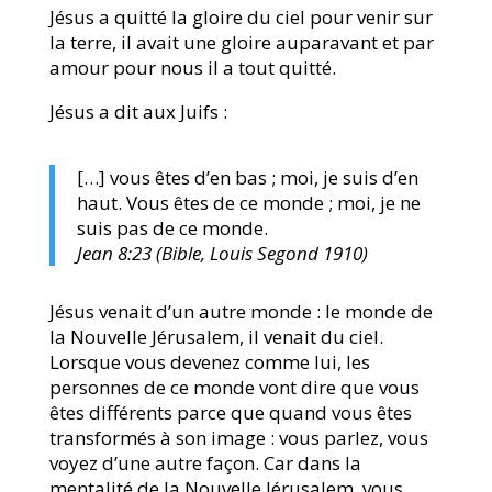
Jésus a quitté la gloire du ciel pour venir sur
la terre, il avait une gloire auparavant et par
amour pour nous il a tout quitté.
Jésus a dit aux Juifs :
[…] vous êtes d’en bas ; moi, je suis d’en
haut. Vous êtes de ce monde ; moi, je ne
suis pas de ce monde.
Jean 8:23 (Bible, Louis Segond 1910)
Jésus venait d’un autre monde : le monde de
la Nouvelle Jérusalem, il venait du ciel.
Lorsque vous devenez comme lui, les
personnes de ce monde vont dire que vous
êtes différents parce que quand vous êtes
transformés à son image : vous parlez, vous
voyez d’une autre façon. Car dans la
mentalité de la Nouvelle Jérusalem, vous