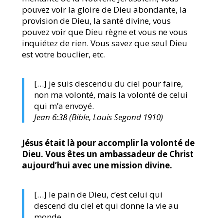
pouvez voir la gloire de Dieu abondante, la
provision de Dieu, la santé divine, vous
pouvez voir que Dieu règne et vous ne vous
inquiétez de rien. Vous savez que seul Dieu
est votre bouclier, etc.
[…] je suis descendu du ciel pour faire,
non ma volonté, mais la volonté de celui
qui m’a envoyé.
Jean 6:38 (Bible, Louis Segond 1910)
Jésus était là pour accomplir la volonté de
Dieu. Vous êtes un ambassadeur de Christ
aujourd’hui avec une mission divine.
[…] le pain de Dieu, c’est celui qui
descend du ciel et qui donne la vie au
monde.