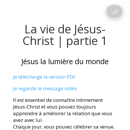
🌙
La vie de Jésus-
Christ | partie 1
Jésus la lumière du monde
Je télécharge la version PDF
Je regarde le message vidéo
Il est essentiel de connaître intimement
Jésus-Christ et vous pouvez toujours
apprendre à améliorer la relation que vous
avez avec lui.
Chaque jour, vous pouvez célébrer sa venue.