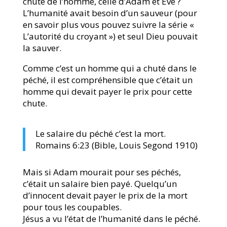
chute de l’homme, celle d’Adam et Ève ?
L’humanité avait besoin d’un sauveur (pour
en savoir plus vous pouvez suivre la série «
L’autorité du croyant ») et seul Dieu pouvait
la sauver.
Comme c’est un homme qui a chuté dans le
péché, il est compréhensible que c’était un
homme qui devait payer le prix pour cette
chute.
Le salaire du péché c’est la mort.
Romains 6:23 (Bible, Louis Segond 1910)
Mais si Adam mourait pour ses péchés,
c’était un salaire bien payé. Quelqu’un
d’innocent devait payer le prix de la mort
pour tous les coupables.
Jésus a vu l’état de l’humanité dans le péché.