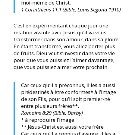
moi-même de Christ.
1 Corinthiens 11:1 (Bible, Louis Segond 1910)
C’est en expérimentant chaque jour une
relation vivante avec Jésus qu’il va vous
transformer dans son amour, dans sa gloire.
En étant transformé, vous allez porter plus
de fruits. Dieu veut s’investir dans votre vie
pour que vous puissiez l’aimer davantage,
que vous puissiez aimer votre prochain.
Car ceux qu’il a préconnus, il les a aussi
prédestinés à être conformes* à l’image
de son Fils, pour qu’il soit premier-né
entre plusieurs frères**.
Romains 8:29 (Bible, Darby)
* à reproduire l’image
** Jésus-Christ est aussi votre frère
Car ceux qu’il a connus d’avance, il les a