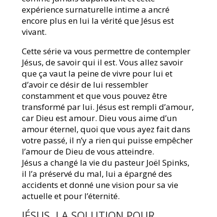
expérience surnaturelle intime a ancré
encore plus en lui la vérité que Jésus est
vivant.
Cette série va vous permettre de contempler
Jésus, de savoir qui il est. Vous allez savoir
que ça vaut la peine de vivre pour lui et
d’avoir ce désir de lui ressembler
constamment et que vous pouvez être
transformé par lui. Jésus est rempli d’amour,
car Dieu est amour. Dieu vous aime d’un
amour éternel, quoi que vous ayez fait dans
votre passé, il n’y a rien qui puisse empêcher
l’amour de Dieu de vous atteindre.
Jésus a changé la vie du pasteur Joël Spinks,
il l’a préservé du mal, lui a épargné des
accidents et donné une vision pour sa vie
actuelle et pour l’éternité.
JÉSUS, LA SOLUTION POUR