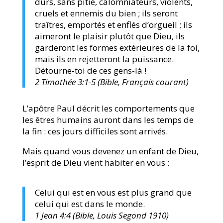
durs, sans pitié, calomniateurs, violents,
cruels et ennemis du bien ; ils seront
traîtres, emportés et enflés d’orgueil ; ils
aimeront le plaisir plutôt que Dieu, ils
garderont les formes extérieures de la foi,
mais ils en rejetteront la puissance.
Détourne-toi de ces gens-là !
2 Timothée 3:1-5 (Bible, Français courant)
L’apôtre Paul décrit les comportements que
les êtres humains auront dans les temps de
la fin : ces jours difficiles sont arrivés.
Mais quand vous devenez un enfant de Dieu,
l’esprit de Dieu vient habiter en vous :
Celui qui est en vous est plus grand que
celui qui est dans le monde.
1 Jean 4:4 (Bible, Louis Segond 1910)