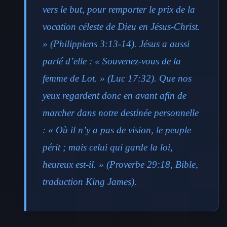
vers le but, pour remporter le prix de la
vocation céleste de Dieu en Jésus-Christ.
» (Philippiens 3:13-14). Jésus a aussi
parlé d’elle : « Souvenez-vous de la
femme de Lot. » (Luc 17:32). Que nos
yeux regardent donc en avant afin de
marcher dans notre destinée personnelle
: « Où il n’y a pas de vision, le peuple
périt ; mais celui qui garde la loi,
heureux est-il. » (Proverbe 29:18, Bible,
traduction King James).