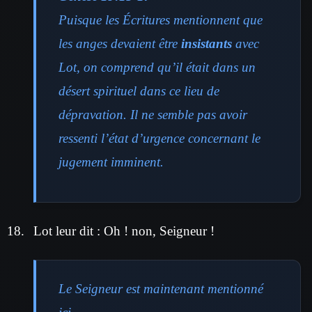
Puisque les Écritures mentionnent que
les anges devaient être
insistants
avec
Lot, on comprend qu’il était dans un
désert spirituel dans ce lieu de
dépravation. Il ne semble pas avoir
ressenti l’état d’urgence concernant le
jugement imminent.
Lot leur dit : Oh ! non, Seigneur !
Le Seigneur est maintenant mentionné