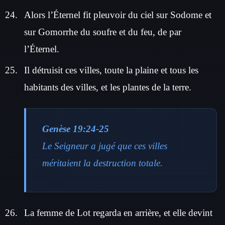
Alors l’Éternel fit pleuvoir du ciel sur Sodome et
sur Gomorrhe du soufre et du feu, de par
l’Éternel.
Il détruisit ces villes, toute la plaine et tous les
habitants des villes, et les plantes de la terre.
Genèse 19:24-25
Le Seigneur a jugé que ces villes
méritaient la destruction totale.
La femme de Lot regarda en arrière, et elle devint