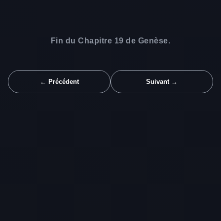
Fin du Chapitre 19 de Genèse.
← Précédent
Suivant →