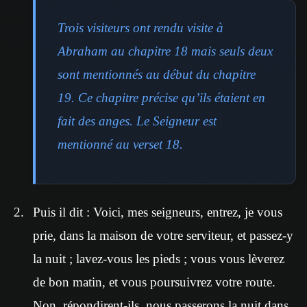
Trois visiteurs ont rendu visite à
Abraham au chapitre 18 mais seuls deux
sont mentionnés au début du chapitre
19. Ce chapitre précise qu’ils étaient en
fait des anges. Le Seigneur est
mentionné au verset 18.
Puis il dit : Voici, mes seigneurs, entrez, je vous
prie, dans la maison de votre serviteur, et passez-y
la nuit ; lavez-vous les pieds ; vous vous lèverez
de bon matin, et vous poursuivrez votre route.
Non, répondirent-ils, nous passerons la nuit dans