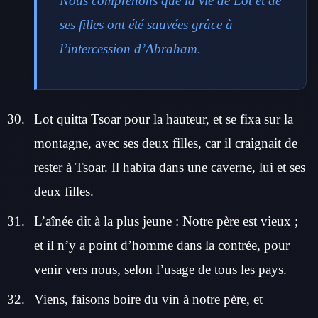
Nous comprenons que la vie de Lot et de
ses filles ont été sauvées grâce à
l’intercession d’Abraham.
Lot quitta Tsoar pour la hauteur, et se fixa sur la
montagne, avec ses deux filles, car il craignait de
rester à Tsoar. Il habita dans une caverne, lui et ses
deux filles.
L’aînée dit à la plus jeune : Notre père est vieux ;
et il n’y a point d’homme dans la contrée, pour
venir vers nous, selon l’usage de tous les pays.
Viens, faisons boire du vin à notre père, et