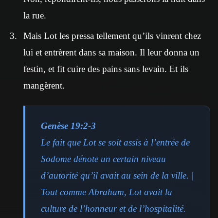
la rue.
Mais Lot les pressa tellement qu’ils vinrent chez
lui et entrèrent dans sa maison. Il leur donna un
festin, et fit cuire des pains sans levain. Et ils
mangèrent.
Genèse 19:2-3
Le fait que Lot se soit assis à l’entrée de
Sodome dénote un certain niveau
d’autorité qu’il avait au sein de la ville. |
Tout comme Abraham, Lot avait la
culture de l’honneur et de l’hospitalité.