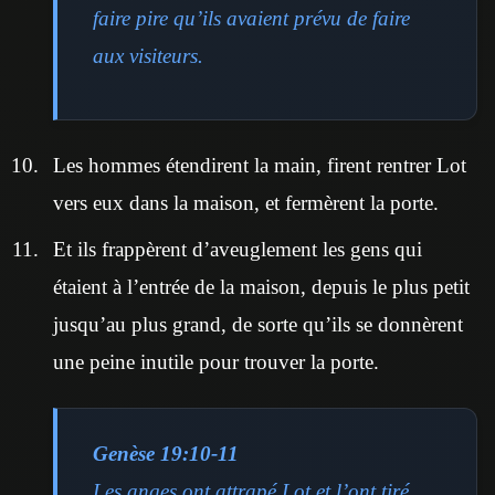
faire pire qu’ils avaient prévu de faire
aux visiteurs.
Les hommes étendirent la main, firent rentrer Lot
vers eux dans la maison, et fermèrent la porte.
Et ils frappèrent d’aveuglement les gens qui
étaient à l’entrée de la maison, depuis le plus petit
jusqu’au plus grand, de sorte qu’ils se donnèrent
une peine inutile pour trouver la porte.
Genèse 19:10-11
Les anges ont attrapé Lot et l’ont tiré