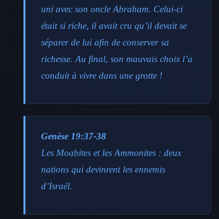
uni avec son oncle Abraham. Celui-ci
était si riche, il avait cru qu’il devait se
séparer de lui afin de conserver sa
richesse. Au final, son mauvais choix l’a
conduit à vivre dans une grotte !
Genèse 19:37-38
Les Moabites et les Ammonites : deux
nations qui devinrent les ennemis
d’Israël.