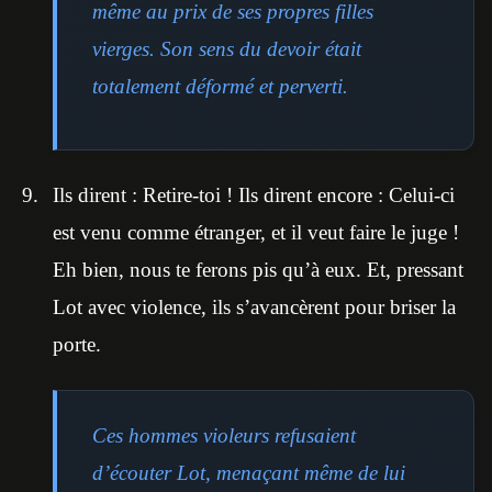
même au prix de ses propres filles
vierges. Son sens du devoir était
totalement déformé et perverti.
Ils dirent : Retire-toi ! Ils dirent encore : Celui-ci
est venu comme étranger, et il veut faire le juge !
Eh bien, nous te ferons pis qu’à eux. Et, pressant
Lot avec violence, ils s’avancèrent pour briser la
porte.
Ces hommes violeurs refusaient
d’écouter Lot, menaçant même de lui