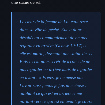
une statue de sel.
Le cœur de la femme de Lot était resté
dans sa ville de péché. Elle a donc
désobéi au commandement de ne pas
regarder en arrière (Genèse 19:17) et
elle est morte, devenant une statue de sel.
Puisse cela nous servir de leçon : de ne
pas regarder en arrière mais de regarder
en avant : « Frères, je ne pense pas
l’avoir saisi ; mais je fais une chose :
oubliant ce qui est en arrière et me
portant vers ce qui est en avant, je cours