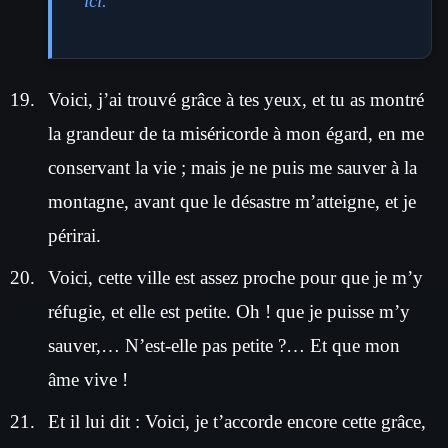
ici.
Voici, j’ai trouvé grâce à tes yeux, et tu as montré
la grandeur de ta miséricorde à mon égard, en me
conservant la vie ; mais je ne puis me sauver à la
montagne, avant que le désastre m’atteigne, et je
périrai.
Voici, cette ville est assez proche pour que je m’y
réfugie, et elle est petite. Oh ! que je puisse m’y
sauver,… N’est-elle pas petite ?… Et que mon
âme vive !
Et il lui dit : Voici, je t’accorde encore cette grâce,