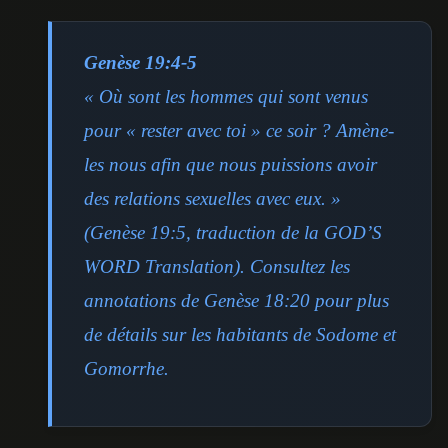
Genèse 19:4-5
« Où sont les hommes qui sont venus
pour « rester avec toi » ce soir ? Amène-
les nous afin que nous puissions avoir
des relations sexuelles avec eux. »
(Genèse 19:5, traduction de la GOD’S
WORD Translation). Consultez les
annotations de Genèse 18:20 pour plus
de détails sur les habitants de Sodome et
Gomorrhe.