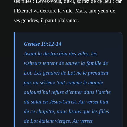
ses filles : Levez-vous, dit-il, sortez de ce lieu ; car
l’Éternel va détruire la ville. Mais, aux yeux de
ses gendres, il parut plaisanter.
Genèse 19:12-14
Avant la destruction des villes, les
visiteurs tentent de sauver la famille de
Lot. Les gendres de Lot ne le prenaient
pas au sérieux tout comme le monde
aujourd’hui refuse d’entrer dans l’arche
du salut en Jésus-Christ. Au verset huit
de ce chapitre, nous lisons que les filles
de Lot étaient vierges. Au verset