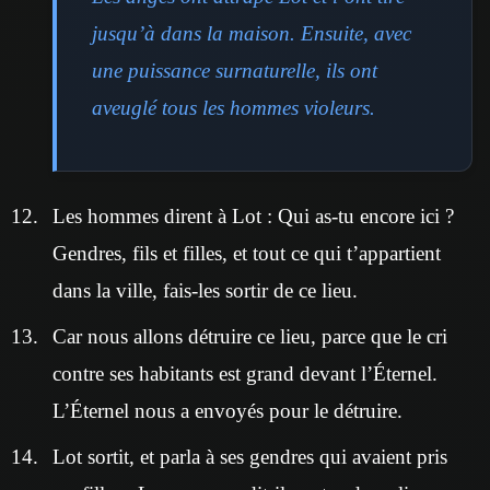
jusqu’à dans la maison. Ensuite, avec
une puissance surnaturelle, ils ont
aveuglé tous les hommes violeurs.
Les hommes dirent à Lot : Qui as-tu encore ici ?
Gendres, fils et filles, et tout ce qui t’appartient
dans la ville, fais-les sortir de ce lieu.
Car nous allons détruire ce lieu, parce que le cri
contre ses habitants est grand devant l’Éternel.
L’Éternel nous a envoyés pour le détruire.
Lot sortit, et parla à ses gendres qui avaient pris