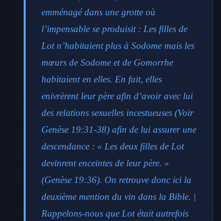
emménagé dans une grotte où
l’impensable se produisit : Les filles de
Lot n’habitaient plus à Sodome mais les
mœurs de Sodome et de Gomorrhe
habitaient en elles. En fait, elles
enivrèrent leur père afin d’avoir avec lui
des relations sexuelles incestueuses (Voir
Genèse 19:31-38) afin de lui assurer une
descendance : « Les deux filles de Lot
devinrent enceintes de leur père. »
(Genèse 19:36). On retrouve donc ici la
deuxième mention du vin dans la Bible. |
Rappelons-nous que Lot était autrefois