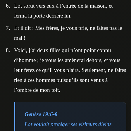
Lot sortit vers eux à l’entrée de la maison, et
ferma la porte derrière lui.
Et il dit : Mes frères, je vous prie, ne faites pas le
mal !
Voici, j’ai deux filles qui n’ont point connu
d’homme ; je vous les amènerai dehors, et vous
leur ferez ce qu’il vous plaira. Seulement, ne faites
rien à ces hommes puisqu’ils sont venus à
l’ombre de mon toit.
Genèse 19:6-8
Lot voulait protéger ses visiteurs divins