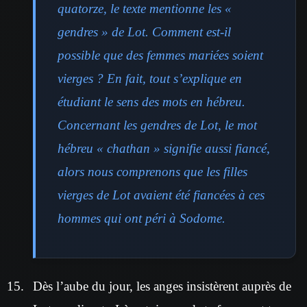
quatorze, le texte mentionne les «
gendres » de Lot. Comment est-il
possible que des femmes mariées soient
vierges ? En fait, tout s’explique en
étudiant le sens des mots en hébreu.
Concernant les gendres de Lot, le mot
hébreu « chathan » signifie aussi fiancé,
alors nous comprenons que les filles
vierges de Lot avaient été fiancées à ces
hommes qui ont péri à Sodome.
Dès l’aube du jour, les anges insistèrent auprès de