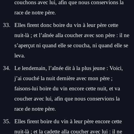
couchons avec lui, afin que nous conservions la
race de notre père.
Elles firent donc boire du vin à leur père cette
nuit-là ; et l’aînée alla coucher avec son père : il ne
s’aperçut ni quand elle se coucha, ni quand elle se
leva.
Le lendemain, l’aînée dit à la plus jeune : Voici,
j’ai couché la nuit dernière avec mon père ;
faisons-lui boire du vin encore cette nuit, et va
coucher avec lui, afin que nous conservions la
race de notre père.
Elles firent boire du vin à leur père encore cette
nuit-là ; et la cadette alla coucher avec lui : il ne