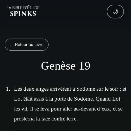
🌙
← Retour au Livre
Genèse 19
Les deux anges arrivèrent à Sodome sur le soir ; et
Lot était assis à la porte de Sodome. Quand Lot
les vit, il se leva pour aller au-devant d’eux, et se
prosterna la face contre terre.