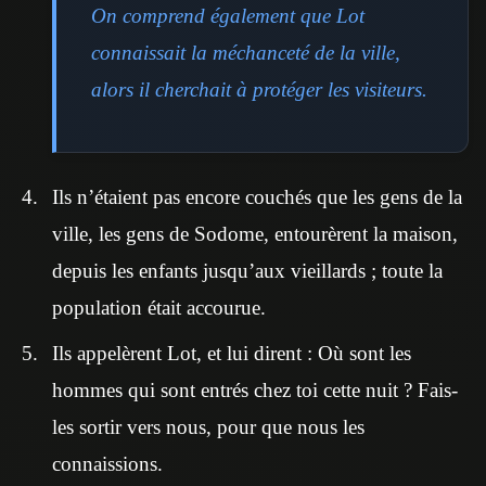
On comprend également que Lot
connaissait la méchanceté de la ville,
alors il cherchait à protéger les visiteurs.
Ils n’étaient pas encore couchés que les gens de la
ville, les gens de Sodome, entourèrent la maison,
depuis les enfants jusqu’aux vieillards ; toute la
population était accourue.
Ils appelèrent Lot, et lui dirent : Où sont les
hommes qui sont entrés chez toi cette nuit ? Fais-
les sortir vers nous, pour que nous les
connaissions.