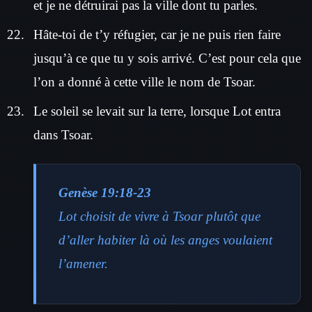
et je ne détruirai pas la ville dont tu parles.
Hâte-toi de t’y réfugier, car je ne puis rien faire
jusqu’à ce que tu y sois arrivé. C’est pour cela que
l’on a donné à cette ville le nom de Tsoar.
Le soleil se levait sur la terre, lorsque Lot entra
dans Tsoar.
Genèse 19:18-23
Lot choisit de vivre à Tsoar plutôt que
d’aller habiter là où les anges voulaient
l’amener.