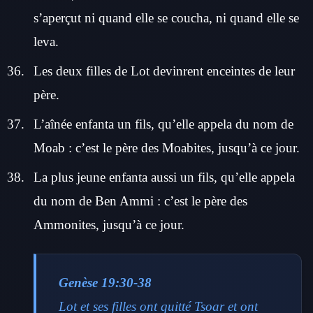
s’aperçut ni quand elle se coucha, ni quand elle se
leva.
Les deux filles de Lot devinrent enceintes de leur
père.
L’aînée enfanta un fils, qu’elle appela du nom de
Moab : c’est le père des Moabites, jusqu’à ce jour.
La plus jeune enfanta aussi un fils, qu’elle appela
du nom de Ben Ammi : c’est le père des
Ammonites, jusqu’à ce jour.
Genèse 19:30-38
Lot et ses filles ont quitté Tsoar et ont